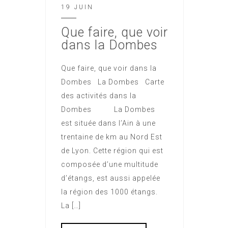
19 JUIN
Que faire, que voir
dans la Dombes
Que faire, que voir dans la
Dombes La Dombes Carte
des activités dans la
Dombes La Dombes
est située dans l’Ain à une
trentaine de km au Nord Est
de Lyon. Cette région qui est
composée d’une multitude
d’étangs, est aussi appelée
la région des 1000 étangs.
La […]