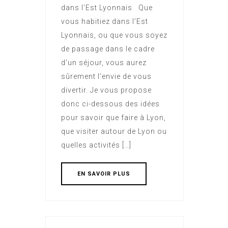
dans l’Est Lyonnais Que
vous habitiez dans l’Est
Lyonnais, ou que vous soyez
de passage dans le cadre
d’un séjour, vous aurez
sûrement l’envie de vous
divertir. Je vous propose
donc ci-dessous des idées
pour savoir que faire à Lyon,
que visiter autour de Lyon ou
quelles activités […]
EN SAVOIR PLUS