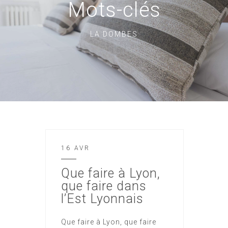
Mots-clés
LA DOMBES
16 AVR
Que faire à Lyon,
que faire dans
l’Est Lyonnais
Que faire à Lyon, que faire