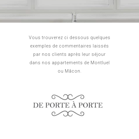
Vous trouverez ci dessous quelques
exemples de commentaires laissés
par nos clients après leur séjour
dans nos appartements de Montluel
ou Mâcon.