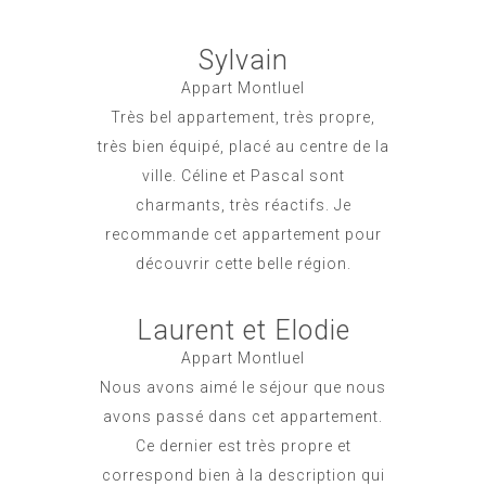
Sylvain
Appart Montluel
Très bel appartement, très propre,
très bien équipé, placé au centre de la
ville. Céline et Pascal sont
charmants, très réactifs. Je
recommande cet appartement pour
découvrir cette belle région.
Laurent et Elodie
Appart Montluel
Nous avons aimé le séjour que nous
avons passé dans cet appartement.
Ce dernier est très propre et
correspond bien à la description qui