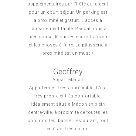
supplémentaires par l’hôte qui aident
pour un court séjour. Un parking est
à proximité et gratuit. L’accès à
l’appartement facile. Pascal nous a
bien conseillé sur les endroits à voir
et les choses à faire. La pâtisserie à
proximité est un must »
Geoffrey
Appart Mâcon
Appartement très appréciable. C’est
très propre et très confortable.
Idéalement situé a M
âcon en plein
centre-ville, à proximité de toutes les
commodités, bars et restaurant, tout
en étant très calme.