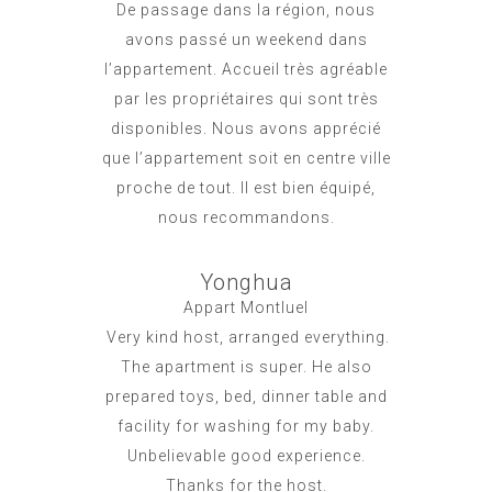
De passage dans la région, nous
avons passé un weekend dans
l’appartement. Accueil très agréable
par les propriétaires qui sont très
disponibles. Nous avons apprécié
que l’appartement soit en centre ville
proche de tout. Il est bien équipé,
nous recommandons.
Yonghua
Appart Montluel
Very kind host, arranged everything.
The apartment is super. He also
prepared toys, bed, dinner table and
facility for washing for my baby.
Unbelievable good experience.
Thanks for the host.