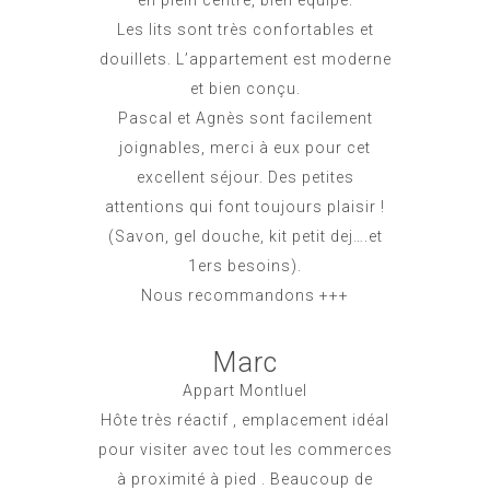
Les lits sont très confortables et
douillets. L’appartement est moderne
et bien conçu.
Pascal et Agnès sont facilement
joignables, merci à eux pour cet
excellent séjour. Des petites
attentions qui font toujours plaisir !
(Savon, gel douche, kit petit dej….et
1ers besoins).
Nous recommandons +++
Marc
Appart Montluel
Hôte très réactif , emplacement idéal
pour visiter avec tout les commerces
à proximité à pied . Beaucoup de