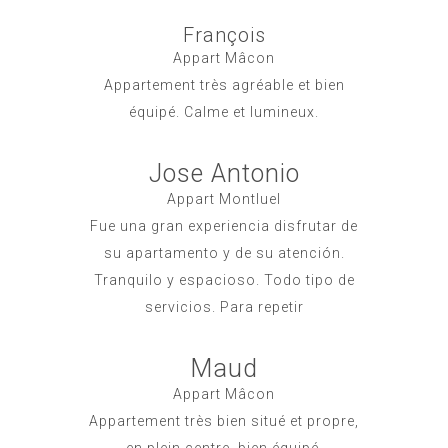
François
Appart Mâcon
Appartement très agréable et bien
équipé. Calme et lumineux.
Jose Antonio
Appart Montluel
Fue una gran experiencia disfrutar de
su apartamento y de su atención.
Tranquilo y espacioso. Todo tipo de
servicios. Para repetir
Maud
Appart Mâcon
Appartement très bien situé et propre,
en plein centre, bien équipé.