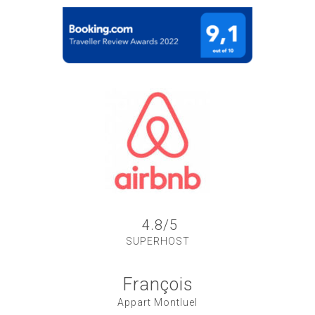
4.8/5
SUPERHOST
François
Appart Montluel