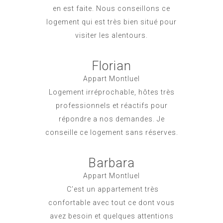
en est faite. Nous conseillons ce
logement qui est très bien situé pour
visiter les alentours.
Florian
Appart Montluel
Logement irréprochable, hôtes très
professionnels et réactifs pour
répondre a nos demandes. Je
conseille ce logement sans réserves.
Barbara
Appart Montluel
C’est un appartement très
confortable avec tout ce dont vous
avez besoin et quelques attentions