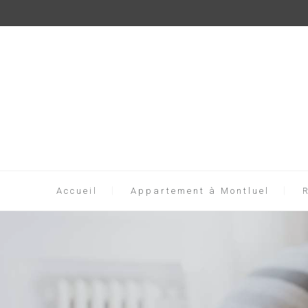
Accueil
Appartement à Montluel