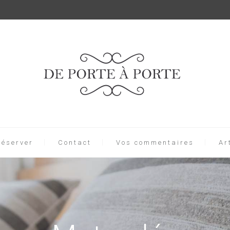
Réserver
Contact
Vos commentaires
Ar