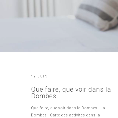
19 JUIN
Que faire, que voir dans la
Dombes
Que faire, que voir dans la Dombes La
Dombes Carte des activités dans la