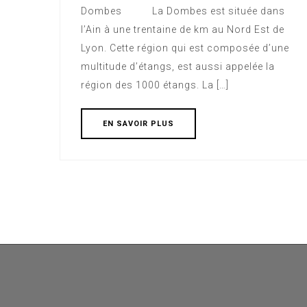
Dombes La Dombes est située dans
l’Ain à une trentaine de km au Nord Est de
Lyon. Cette région qui est composée d’une
multitude d’étangs, est aussi appelée la
région des 1000 étangs. La […]
EN SAVOIR PLUS