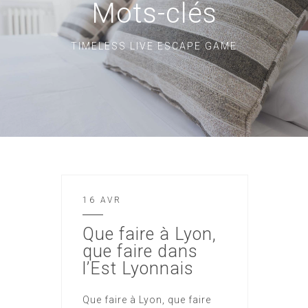
Mots-clés
TIMELESS LIVE ESCAPE GAME
16 AVR
Que faire à Lyon,
que faire dans
l’Est Lyonnais
Que faire à Lyon, que faire