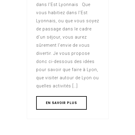
dans l’Est Lyonnais Que
vous habitiez dans l’Est
Lyonnais, ou que vous soyez
de passage dans le cadre
d’un séjour, vous aurez
sûrement l’envie de vous
divertir. Je vous propose
donc ci-dessous des idées
pour savoir que faire à Lyon,
que visiter autour de Lyon ou
quelles activités […]
EN SAVOIR PLUS