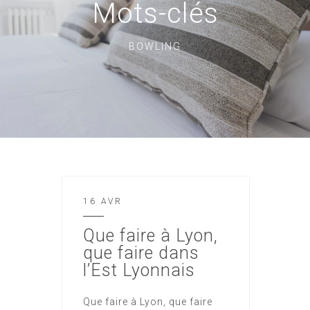
Mots-clés
BOWLING
16 AVR
Que faire à Lyon,
que faire dans
l’Est Lyonnais
Que faire à Lyon, que faire