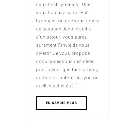
dans l’Est Lyonnais Que
vous habitiez dans l’Est
Lyonnais, ou que vous soyez
de passage dans le cadre
d’un séjour, vous aurez
sûrement l’envie de vous
divertir. Je vous propose
donc ci-dessous des idées
pour savoir que faire à Lyon,
que visiter autour de Lyon ou
quelles activités […]
EN SAVOIR PLUS